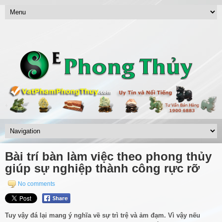
Bài trí bàn làm việc theo phong thủy
giúp sự nghiệp thành công rực rỡ
No comments
Tuy vậy đá lại mang ý nghĩa về sự trì trệ và ảm đạm. Vì vậy nếu