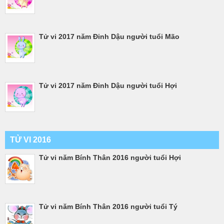
Tử vi 2017 năm Đinh Dậu người tuổi Mão
Tử vi 2017 năm Đinh Dậu người tuổi Hợi
TỬ VI 2016
Tử vi năm Bính Thân 2016 người tuổi Hợi
Tử vi năm Bính Thân 2016 người tuổi Tý