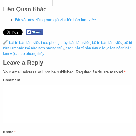
Liên Quan Khác
Đồ vật này đừng bao giờ đặt lên bàn làm việc
bài trí bàn làm việc theo phong thủy
,
bàn làm việc
,
bố trí bàn làm việc
,
bố trí
bàn làm việc thế nào hợp phong thủy
,
cách bài trí bàn làm việc
,
cách bố trí bàn
làm việc theo phong thủy
Leave a Reply
Your email address will not be published.
Required fields are marked
*
Comment
Name
*