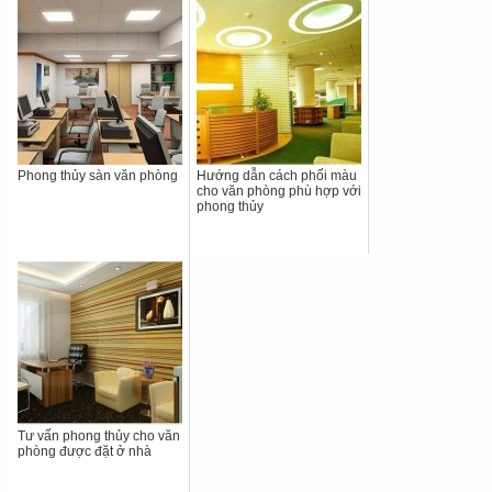
Phong thủy sàn văn phòng
Hướng dẫn cách phối màu
cho văn phòng phù hợp với
phong thủy
Tư vấn phong thủy cho văn
phòng được đặt ở nhà