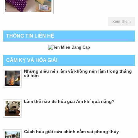
Xem Thêm
THÔNG TIN LIÊN HỆ
CẤM KỴ VÀ HÓA GIẢI
Những điều nên làm và không nên làm trong tháng
cô hồn
Làm thế nào để hóa giải Âm khí quá nặng?
Cách hóa giải cửa chính nằm sai phong thủy