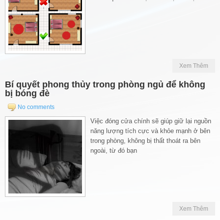
Xem Thêm
Bí quyết phong thủy trong phòng ngủ để không
bị bóng đè
No comments
Việc đóng cửa chính sẽ giúp giữ lại nguồn
năng lượng tích cực và khỏe mạnh ở bên
trong phòng, không bị thất thoát ra bên
ngoài, từ đó bạn
Xem Thêm