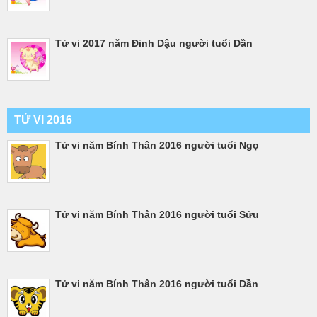
Tử vi 2017 năm Đinh Dậu người tuổi Dần
TỬ VI 2016
Tử vi năm Bính Thân 2016 người tuổi Ngọ
Tử vi năm Bính Thân 2016 người tuổi Sửu
Tử vi năm Bính Thân 2016 người tuổi Dần