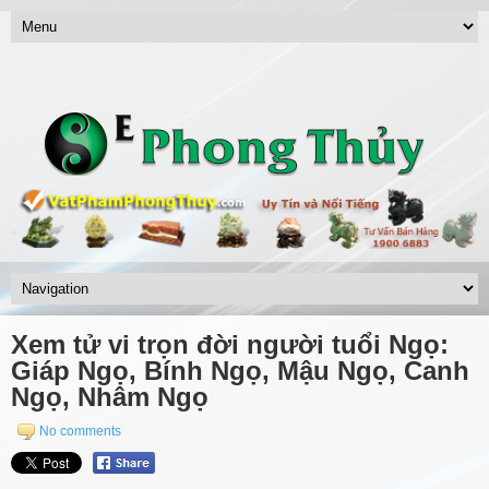
Xem tử vi trọn đời người tuổi Ngọ:
Giáp Ngọ, Bính Ngọ, Mậu Ngọ, Canh
Ngọ, Nhâm Ngọ
No comments