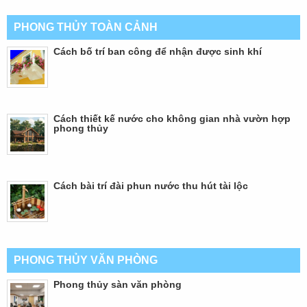
PHONG THỦY TOÀN CẢNH
Cách bố trí ban công để nhận được sinh khí
Cách thiết kế nước cho không gian nhà vườn hợp
phong thủy
Cách bài trí đài phun nước thu hút tài lộc
PHONG THỦY VĂN PHÒNG
Phong thủy sàn văn phòng