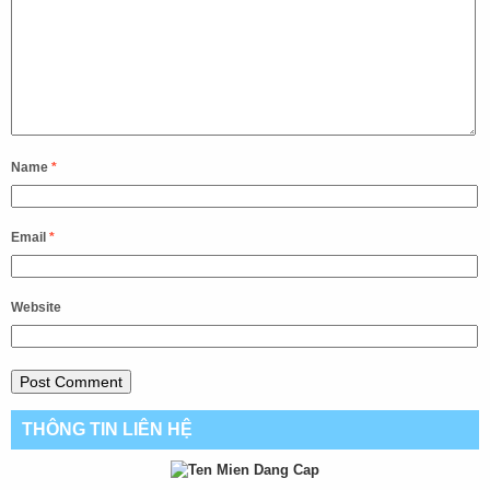
Name
*
Email
*
Website
THÔNG TIN LIÊN HỆ