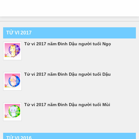
TỬ VI 2017
Tử vi 2017 năm Đinh Dậu người tuổi Ngọ
Tử vi 2017 năm Đinh Dậu người tuổi Dậu
Tử vi 2017 năm Đinh Dậu người tuổi Mùi
TỬ VI 2016