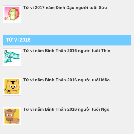
Tử vi 2017 năm Đinh Dậu người tuổi Sửu
TỬ VI 2016
Tử vi năm Bính Thân 2016 người tuổi Thìn
Tử vi năm Bính Thân 2016 người tuổi Mão
Tử vi năm Bính Thân 2016 người tuổi Ngọ