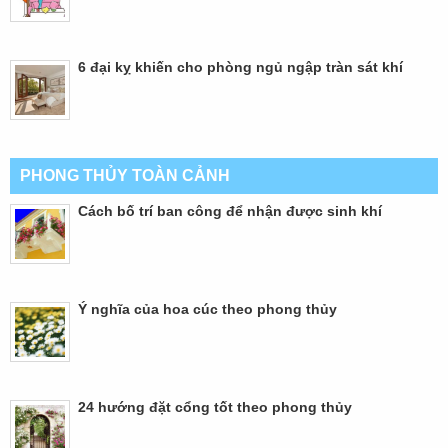
6 đại kỵ khiến cho phòng ngủ ngập tràn sát khí
PHONG THỦY TOÀN CẢNH
Cách bố trí ban công để nhận được sinh khí
Ý nghĩa của hoa cúc theo phong thủy
24 hướng đặt cổng tốt theo phong thủy