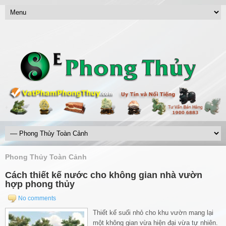
Phong Thủy Toàn Cảnh
Cách thiết kế nước cho không gian nhà vườn
hợp phong thủy
No comments
Thiết kế suối nhỏ cho khu vườn mang lại
một không gian vừa hiện đại vừa tự nhiên.