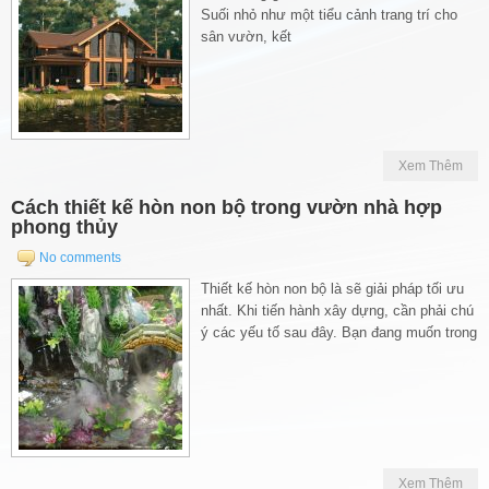
Suối nhỏ như một tiểu cảnh trang trí cho
sân vườn, kết
Xem Thêm
Cách thiết kế hòn non bộ trong vườn nhà hợp
phong thủy
No comments
Thiết kế hòn non bộ là sẽ giải pháp tối ưu
nhất. Khi tiến hành xây dựng, cần phải chú
ý các yếu tố sau đây. Bạn đang muốn trong
Xem Thêm