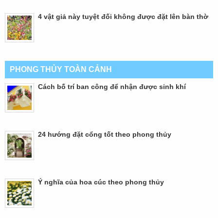
4 vật giả này tuyệt đối không được đặt lên bàn thờ
PHONG THỦY TOÀN CẢNH
Cách bố trí ban công để nhận được sinh khí
24 hướng đặt cổng tốt theo phong thủy
Ý nghĩa của hoa cúc theo phong thủy