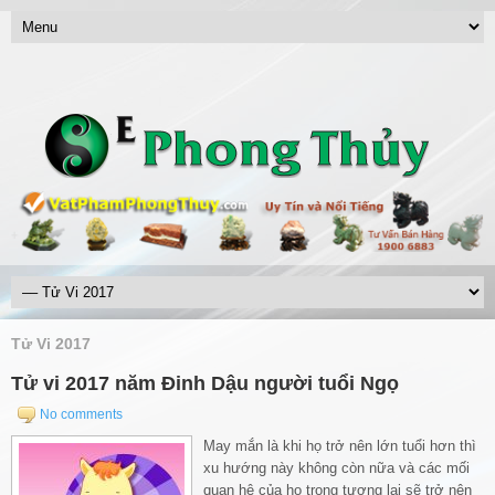
Tử Vi 2017
Tử vi 2017 năm Đinh Dậu người tuổi Ngọ
No comments
May mắn là khi họ trở nên lớn tuổi hơn thì
xu hướng này không còn nữa và các mối
quan hệ của họ trong tương lai sẽ trở nên