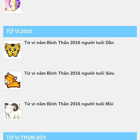
TỬ VI 2016
Tử vi năm Bính Thân 2016 người tuổi Dần
Tử vi năm Bính Thân 2016 người tuổi Sửu
Tử vi năm Bính Thân 2016 người tuổi Mùi
TỬ VI TRỌN ĐỜI