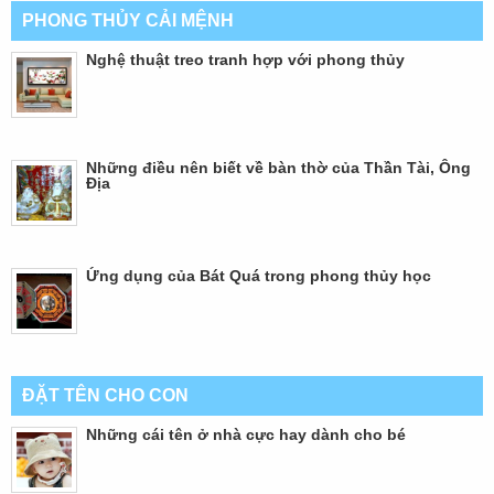
PHONG THỦY CẢI MỆNH
Nghệ thuật treo tranh hợp với phong thủy
Những điều nên biết về bàn thờ của Thần Tài, Ông
Địa
Ứng dụng của Bát Quá trong phong thủy học
ĐẶT TÊN CHO CON
Những cái tên ở nhà cực hay dành cho bé