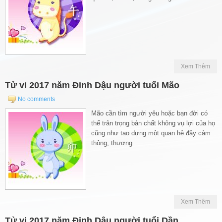
Xem Thêm
Tử vi 2017 năm Đinh Dậu người tuổi Mão
No comments
Mão cần tìm người yêu hoặc bạn đời có
thể trân trọng bản chất không vụ lợi của họ
cũng như tạo dựng một quan hệ đầy cảm
thông, thương
Xem Thêm
Tử vi 2017 năm Đinh Dậu người tuổi Dần