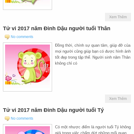
Xem Thêm
Tử vi 2017 năm Đinh Dậu người tuổi Thân
No comments
Đồng thời, chính sự quan tâm, giúp đỡ của
mọi người cũng giúp bạn có được hình ảnh
tốt đẹp trong tập thể. Người sinh năm Thân
không chỉ có
Xem Thêm
Tử vi 2017 năm Đinh Dậu người tuổi Tý
No comments
Có một nhược điểm là người tuổi Tý không
giỏi trong việc chấm dứt những mối quan