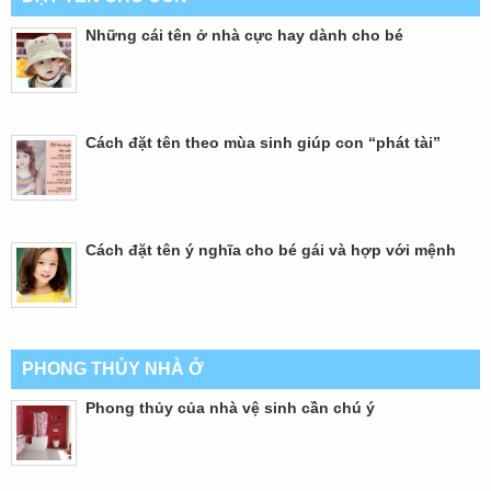
Những cái tên ở nhà cực hay dành cho bé
Cách đặt tên theo mùa sinh giúp con “phát tài”
Cách đặt tên ý nghĩa cho bé gái và hợp với mệnh
PHONG THỦY NHÀ Ở
Phong thủy của nhà vệ sinh cần chú ý