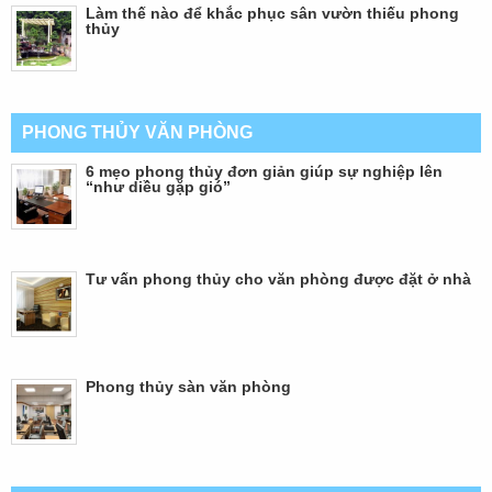
Làm thế nào để khắc phục sân vườn thiếu phong
thủy
PHONG THỦY VĂN PHÒNG
6 mẹo phong thủy đơn giản giúp sự nghiệp lên
“như diều gặp gió”
Tư vấn phong thủy cho văn phòng được đặt ở nhà
Phong thủy sàn văn phòng