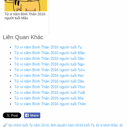
Tử vi năm Bính Thân 2016
người tuổi Mão
Liên Quan Khác
Tử vi năm Bính Thân 2016 người tuổi Tỵ
Tử vi năm Bính Thân 2016 người tuổi Mão
Tử vi năm Bính Thân 2016 người tuổi Dần
Tử vi năm Bính Thân 2016 người tuổi Ngọ
Tử vi năm Bính Thân 2016 người tuổi Sửu
Tử vi năm Bính Thân 2016 người tuổi Hợi
Tử vi năm Bính Thân 2016 người tuổi Dậu
Tử vi năm Bính Thân 2016 người tuổi Thìn
Tử vi năm Bính Thân 2016 người tuổi Tuất
Tử vi năm Bính Thân 2016 người tuổi Mùi
Tử vi năm Bính Thân 2016 người tuổi Thân
tài chính tuổi Tý năm 2016
,
tình duyên năm 2016 tuổi Tý
,
tử vi bính thân
,
tử