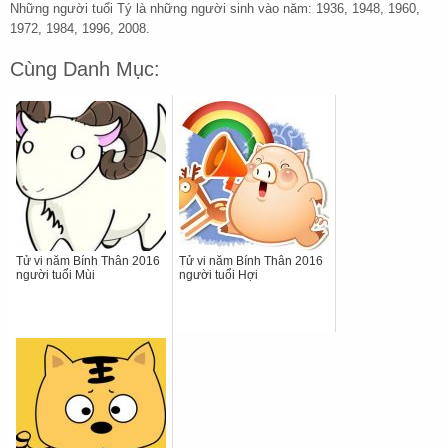
Những người tuổi Tý là những người sinh vào năm: 1936, 1948, 1960,
1972, 1984, 1996, 2008.
Cùng Danh Mục:
Tử vi năm Bính Thân 2016
Tử vi năm Bính Thân 2016
người tuổi Mùi
người tuổi Hợi