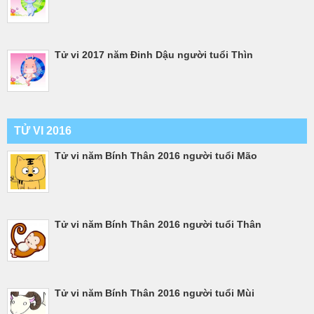
Tử vi 2017 năm Đinh Dậu người tuổi Thìn
TỬ VI 2016
Tử vi năm Bính Thân 2016 người tuổi Mão
Tử vi năm Bính Thân 2016 người tuổi Thân
Tử vi năm Bính Thân 2016 người tuổi Mùi