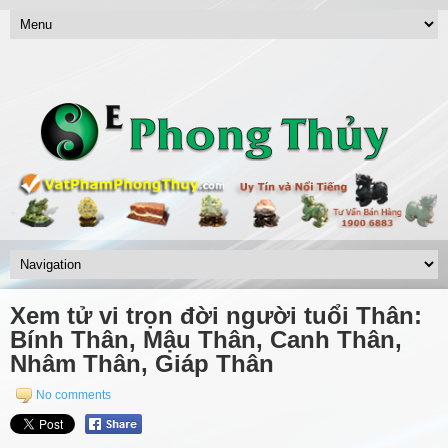
Xem tử vi trọn đời người tuổi Thân:
Bính Thân, Mậu Thân, Canh Thân,
Nhâm Thân, Giáp Thân
No comments