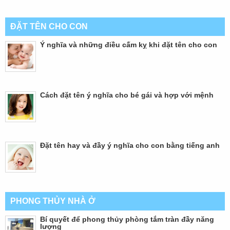
ĐẶT TÊN CHO CON
Ý nghĩa và những điều cấm kỵ khi đặt tên cho con
Cách đặt tên ý nghĩa cho bé gái và hợp với mệnh
Đặt tên hay và đầy ý nghĩa cho con bằng tiếng anh
PHONG THỦY NHÀ Ở
Bí quyết để phong thủy phòng tắm tràn đầy năng
lượng