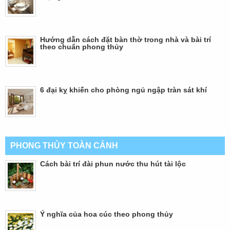
Hướng dẫn cách đặt bàn thờ trong nhà và bài trí
theo chuẩn phong thủy
6 đại kỵ khiến cho phòng ngủ ngập tràn sát khí
PHONG THỦY TOÀN CẢNH
Cách bài trí đài phun nước thu hút tài lộc
Ý nghĩa của hoa cúc theo phong thủy