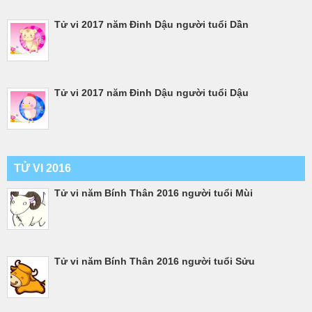
Tử vi 2017 năm Đinh Dậu người tuổi Dần
Tử vi 2017 năm Đinh Dậu người tuổi Dậu
TỬ VI 2016
Tử vi năm Bính Thân 2016 người tuổi Mùi
Tử vi năm Bính Thân 2016 người tuổi Sửu