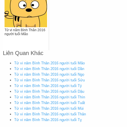
Tử vi năm Bính Thân 2016
người tuổi Mão
Liên Quan Khác
Tử vi năm Bính Thân 2016 người tuổi Mão
Tử vi năm Bính Thân 2016 người tuổi Dần
Tử vi năm Bính Thân 2016 người tuổi Ngọ
Tử vi năm Bính Thân 2016 người tuổi Sửu
Tử vi năm Bính Thân 2016 người tuổi Tý
Tử vi năm Bính Thân 2016 người tuổi Dậu
Tử vi năm Bính Thân 2016 người tuổi Thìn
Tử vi năm Bính Thân 2016 người tuổi Tuất
Tử vi năm Bính Thân 2016 người tuổi Mùi
Tử vi năm Bính Thân 2016 người tuổi Thân
Tử vi năm Bính Thân 2016 người tuổi Tỵ