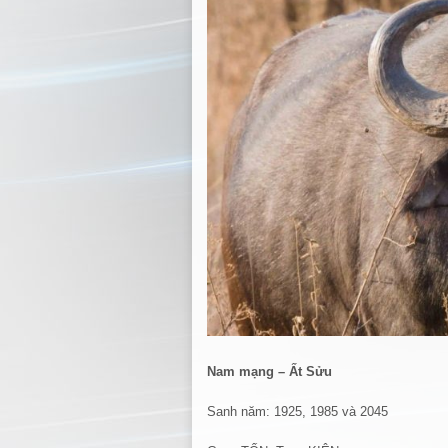
Nam mạng – Ất Sửu
Sanh năm: 1925, 1985 và 2045