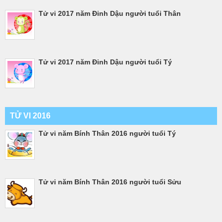
Tử vi 2017 năm Đinh Dậu người tuổi Thân
Tử vi 2017 năm Đinh Dậu người tuổi Tý
TỬ VI 2016
Tử vi năm Bính Thân 2016 người tuổi Tý
Tử vi năm Bính Thân 2016 người tuổi Sửu