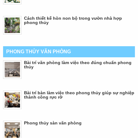
Cách thiết kế hòn non bộ trong vườn nhà hợp
phong thủy
PHONG THỦY VĂN PHÒNG
Bài trí văn phòng làm việc theo đúng chuẩn phong
thủy
Bài trí bàn làm việc theo phong thủy giúp sự nghiệp
thành công rực rỡ
Phong thủy sàn văn phòng