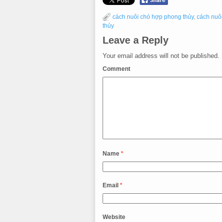
cách nuôi chó hợp phong thủy
,
cách nuôi
thủy
Leave a Reply
Your email address will not be published.
Comment
Name
*
Email
*
Website