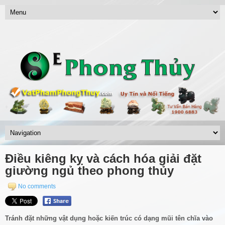
Điều kiêng kỵ và cách hóa giải đặt
giường ngủ theo phong thủy
No comments
Tránh đặt những vật dụng hoặc kiến trúc có dạng mũi tên chĩa vào