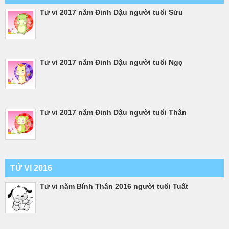
Tử vi 2017 năm Đinh Dậu người tuổi Sửu
Tử vi 2017 năm Đinh Dậu người tuổi Ngọ
Tử vi 2017 năm Đinh Dậu người tuổi Thân
TỬ VI 2016
Tử vi năm Bính Thân 2016 người tuổi Tuất