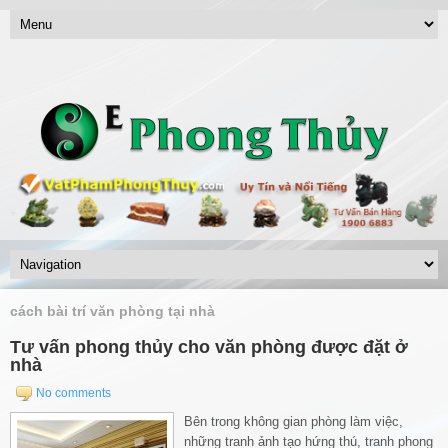
cách bài trí văn phòng tại nhà
Tư vấn phong thủy cho văn phòng được đặt ở
nhà
No comments
Bên trong không gian phòng làm việc,
những tranh ảnh tạo hứng thú, tranh phong