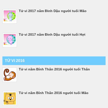
Tử vi 2017 năm Đinh Dậu người tuổi Mão
Tử vi 2017 năm Đinh Dậu người tuổi Hợi
TỬ VI 2016
Tử vi năm Bính Thân 2016 người tuổi Thân
Tử vi năm Bính Thân 2016 người tuổi Mão