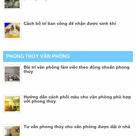
Cách bố trí ban công để nhận được sinh khí
PHONG THỦY VĂN PHÒNG
Bài trí văn phòng làm việc theo đúng chuẩn phong
thủy
Hướng dẫn cách phối màu cho văn phòng phù hợp
với phong thủy
Tư vấn phong thủy cho văn phòng được đặt ở nhà