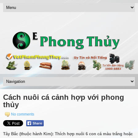
Cách nuôi cá cảnh hợp với phong
thủy
No comments
Tây Bắc (thuộc hành Kim): Thích hợp nuôi 6 con cá màu trắng hoặc