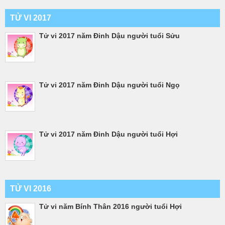
TỬ VI 2017
Tử vi 2017 năm Đinh Dậu người tuổi Sửu
Tử vi 2017 năm Đinh Dậu người tuổi Ngọ
Tử vi 2017 năm Đinh Dậu người tuổi Hợi
TỬ VI 2016
Tử vi năm Bính Thân 2016 người tuổi Hợi