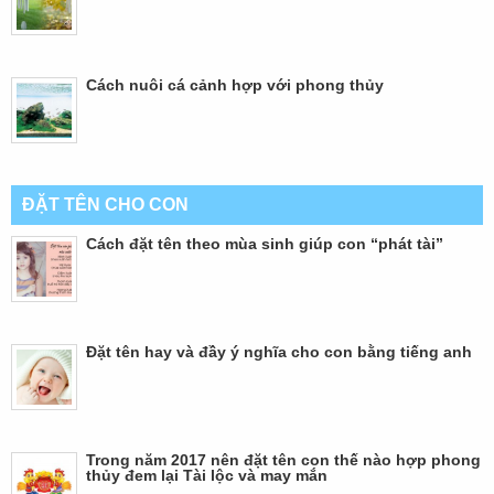
Cách nuôi cá cảnh hợp với phong thủy
ĐẶT TÊN CHO CON
Cách đặt tên theo mùa sinh giúp con “phát tài”
Đặt tên hay và đầy ý nghĩa cho con bằng tiếng anh
Trong năm 2017 nên đặt tên con thế nào hợp phong
thủy đem lại Tài lộc và may mắn