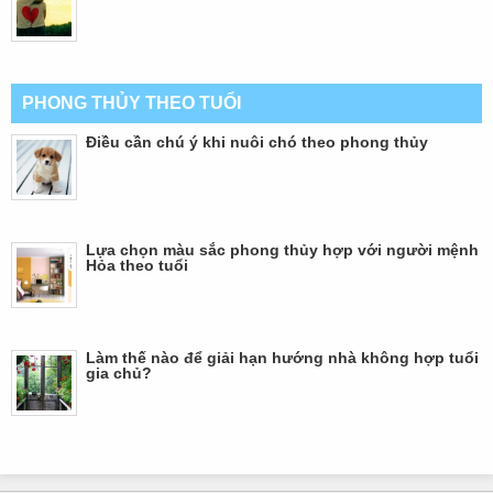
PHONG THỦY THEO TUỔI
Điều cần chú ý khi nuôi chó theo phong thủy
Lựa chọn màu sắc phong thủy hợp với người mệnh
Hỏa theo tuổi
Làm thế nào để giải hạn hướng nhà không hợp tuổi
gia chủ?