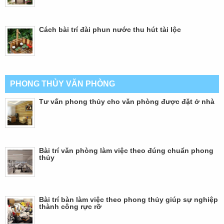
Cách bài trí đài phun nước thu hút tài lộc
PHONG THỦY VĂN PHÒNG
Tư vấn phong thủy cho văn phòng được đặt ở nhà
Bài trí văn phòng làm việc theo đúng chuẩn phong
thủy
Bài trí bàn làm việc theo phong thủy giúp sự nghiệp
thành công rực rỡ