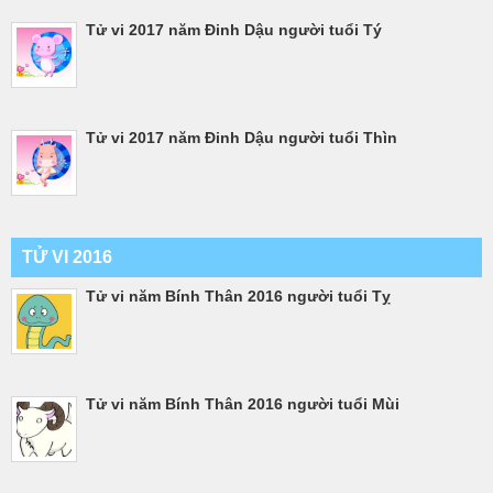
Tử vi 2017 năm Đinh Dậu người tuổi Tý
Tử vi 2017 năm Đinh Dậu người tuổi Thìn
TỬ VI 2016
Tử vi năm Bính Thân 2016 người tuổi Tỵ
Tử vi năm Bính Thân 2016 người tuổi Mùi