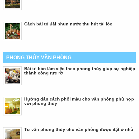
Cách bài trí đài phun nước thu hút tài lộc
PHONG THỦY VĂN PHÒNG
Bài trí bàn làm việc theo phong thủy giúp sự nghiệp
thành công rực rỡ
Hướng dẫn cách phối màu cho văn phòng phù hợp
với phong thủy
Tư vấn phong thủy cho văn phòng được đặt ở nhà