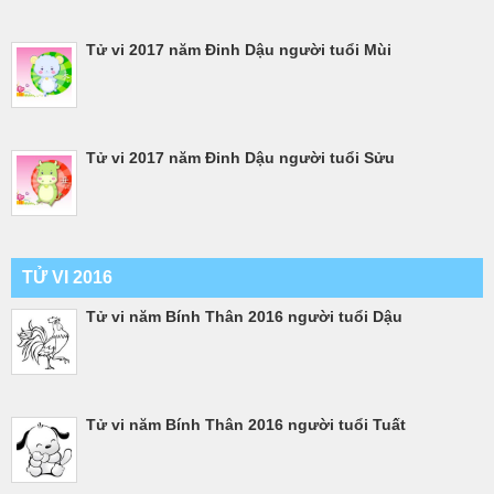
Tử vi 2017 năm Đinh Dậu người tuổi Mùi
Tử vi 2017 năm Đinh Dậu người tuổi Sửu
TỬ VI 2016
Tử vi năm Bính Thân 2016 người tuổi Dậu
Tử vi năm Bính Thân 2016 người tuổi Tuất