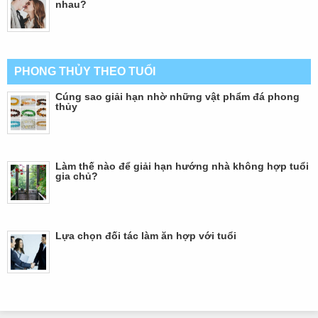
nhau?
PHONG THỦY THEO TUỔI
Cúng sao giải hạn nhờ những vật phẩm đá phong
thủy
Làm thế nào để giải hạn hướng nhà không hợp tuổi
gia chủ?
Lựa chọn đối tác làm ăn hợp với tuổi