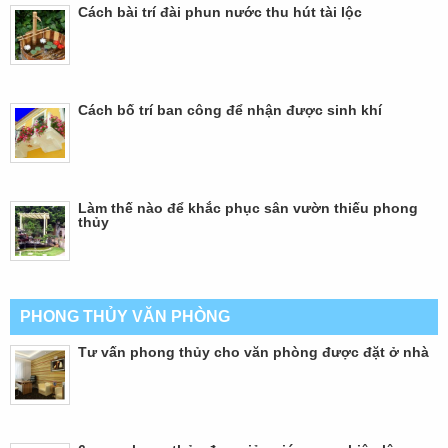
Cách bài trí đài phun nước thu hút tài lộc
Cách bố trí ban công để nhận được sinh khí
Làm thế nào để khắc phục sân vườn thiếu phong
thủy
PHONG THỦY VĂN PHÒNG
Tư vấn phong thủy cho văn phòng được đặt ở nhà