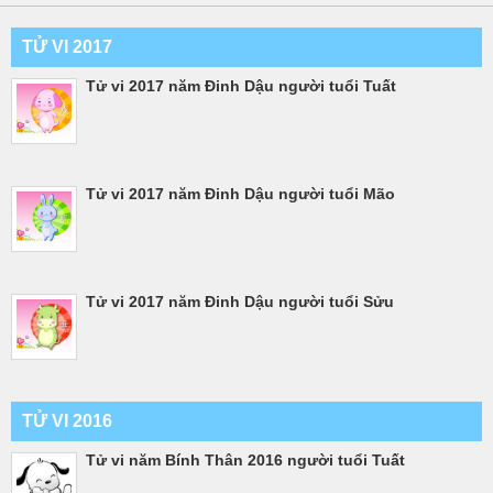
TỬ VI 2017
Tử vi 2017 năm Đinh Dậu người tuổi Tuất
Tử vi 2017 năm Đinh Dậu người tuổi Mão
Tử vi 2017 năm Đinh Dậu người tuổi Sửu
TỬ VI 2016
Tử vi năm Bính Thân 2016 người tuổi Tuất