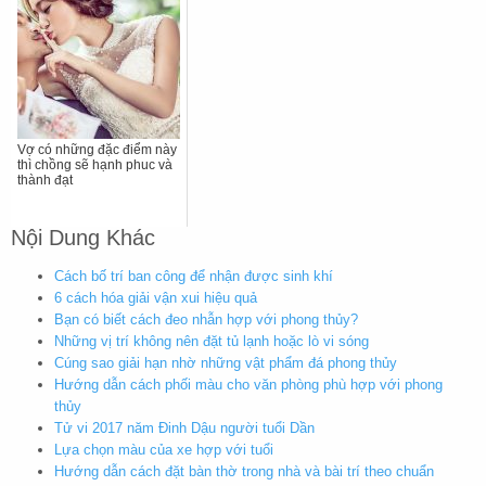
Vợ có những đặc điểm này
thì chồng sẽ hạnh phuc và
thành đạt
Nội Dung Khác
Cách bố trí ban công để nhận được sinh khí
6 cách hóa giải vận xui hiệu quả
Bạn có biết cách đeo nhẫn hợp với phong thủy?
Những vị trí không nên đặt tủ lạnh hoặc lò vi sóng
Cúng sao giải hạn nhờ những vật phẩm đá phong thủy
Hướng dẫn cách phối màu cho văn phòng phù hợp với phong
thủy
Tử vi 2017 năm Đinh Dậu người tuổi Dần
Lựa chọn màu của xe hợp với tuổi
Hướng dẫn cách đặt bàn thờ trong nhà và bài trí theo chuẩn