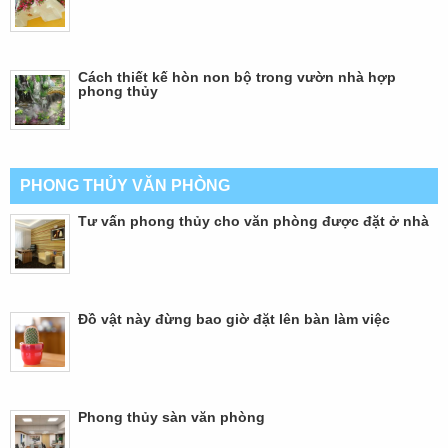
Cách thiết kế hòn non bộ trong vườn nhà hợp
phong thủy
PHONG THỦY VĂN PHÒNG
Tư vấn phong thủy cho văn phòng được đặt ở nhà
Đồ vật này đừng bao giờ đặt lên bàn làm việc
Phong thủy sàn văn phòng