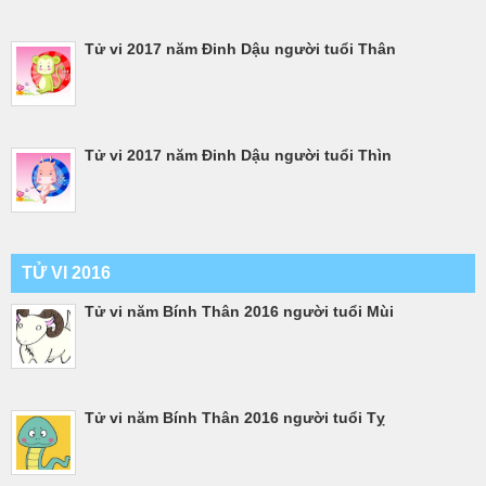
Tử vi 2017 năm Đinh Dậu người tuổi Thân
Tử vi 2017 năm Đinh Dậu người tuổi Thìn
TỬ VI 2016
Tử vi năm Bính Thân 2016 người tuổi Mùi
Tử vi năm Bính Thân 2016 người tuổi Tỵ