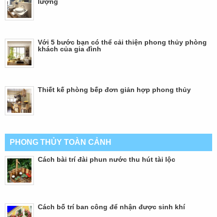
lượng
Với 5 bước bạn có thể cải thiện phong thủy phòng
khách của gia đình
Thiết kế phòng bếp đơn giản hợp phong thủy
PHONG THỦY TOÀN CẢNH
Cách bài trí đài phun nước thu hút tài lộc
Cách bố trí ban công để nhận được sinh khí