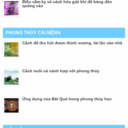
Điều cầm kỵ và cách hóa giải khi để bảng đèn
quảng cáo
PHONG THỦY CẢI MỆNH
Cách để thu hút được thịnh vượng, tài lộc vào nhà
Cách nuôi cá cảnh hợp với phong thủy
Ứng dụng của Bát Quá trong phong thủy học