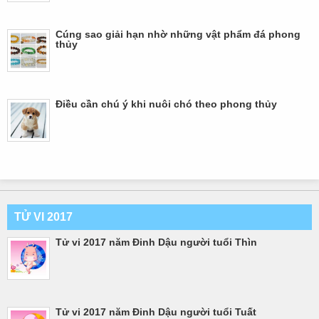
Cúng sao giải hạn nhờ những vật phẩm đá phong
thủy
Điều cần chú ý khi nuôi chó theo phong thủy
TỬ VI 2017
Tử vi 2017 năm Đinh Dậu người tuổi Thìn
Tử vi 2017 năm Đinh Dậu người tuổi Tuất