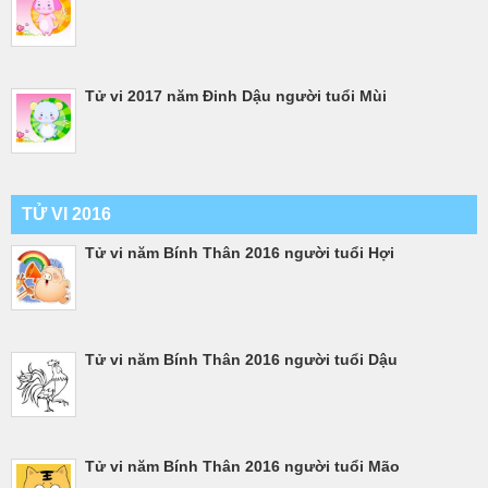
Tử vi 2017 năm Đinh Dậu người tuổi Mùi
TỬ VI 2016
Tử vi năm Bính Thân 2016 người tuổi Hợi
Tử vi năm Bính Thân 2016 người tuổi Dậu
Tử vi năm Bính Thân 2016 người tuổi Mão